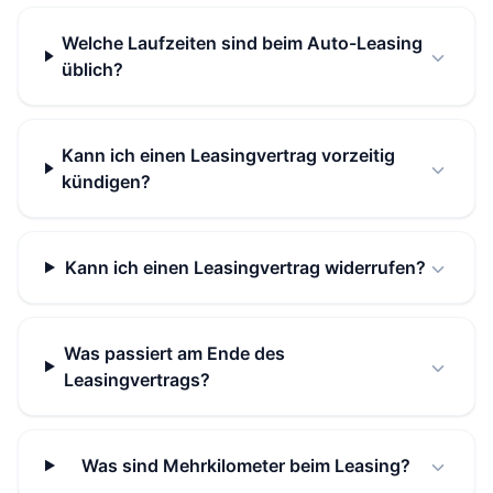
Welche Laufzeiten sind beim Auto-Leasing
üblich?
Kann ich einen Leasingvertrag vorzeitig
kündigen?
Kann ich einen Leasingvertrag widerrufen?
Was passiert am Ende des
Leasingvertrags?
Was sind Mehrkilometer beim Leasing?