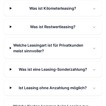
Was ist Kilometerleasing?
Was ist Restwertleasing?
Welche Leasingart ist für Privatkunden
meist sinnvoller?
Was ist eine Leasing-Sonderzahlung?
Ist Leasing ohne Anzahlung möglich?