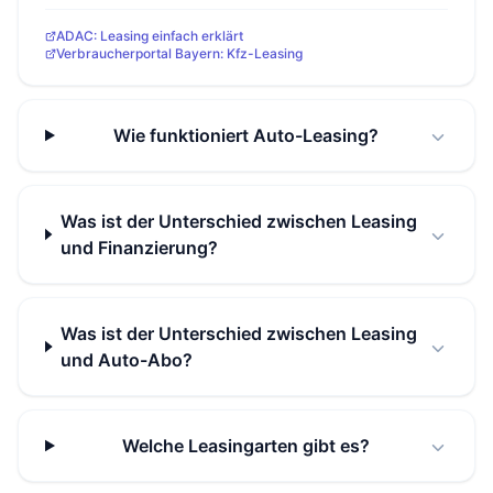
ADAC: Leasing einfach erklärt
Verbraucherportal Bayern: Kfz-Leasing
Wie funktioniert Auto-Leasing?
Was ist der Unterschied zwischen Leasing
und Finanzierung?
Was ist der Unterschied zwischen Leasing
und Auto-Abo?
Welche Leasingarten gibt es?