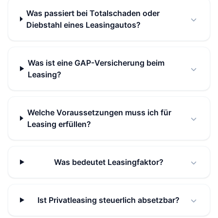
Was passiert bei Totalschaden oder
Diebstahl eines Leasingautos?
Was ist eine GAP-Versicherung beim
Leasing?
Welche Voraussetzungen muss ich für
Leasing erfüllen?
Was bedeutet Leasingfaktor?
Ist Privatleasing steuerlich absetzbar?