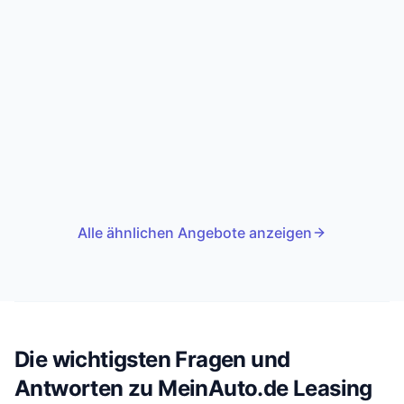
Alle ähnlichen Angebote anzeigen
Die wichtigsten Fragen und
Antworten zu MeinAuto.de Leasing