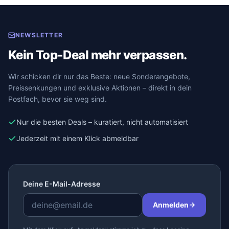
NEWSLETTER
Kein Top-Deal mehr verpassen.
Wir schicken dir nur das Beste: neue Sonderangebote,
Preissenkungen und exklusive Aktionen – direkt in dein
Postfach, bevor sie weg sind.
Nur die besten Deals – kuratiert, nicht automatisiert
Jederzeit mit einem Klick abmeldbar
Deine E-Mail-Adresse
Anmelden