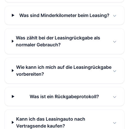
Was sind Minderkilometer beim Leasing?
Was zählt bei der Leasingrückgabe als
normaler Gebrauch?
Wie kann ich mich auf die Leasingrückgabe
vorbereiten?
Was ist ein Rückgabeprotokoll?
Kann ich das Leasingauto nach
Vertragsende kaufen?