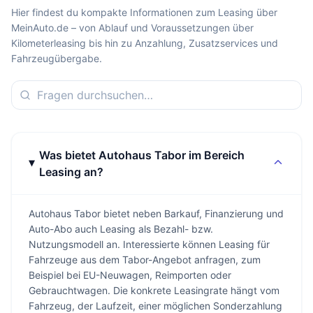
Hier findest du kompakte Informationen zum Leasing über
MeinAuto.de – von Ablauf und Voraussetzungen über
Kilometerleasing bis hin zu Anzahlung, Zusatzservices und
Fahrzeugübergabe.
Was bietet Autohaus Tabor im Bereich
Leasing an?
Autohaus Tabor bietet neben Barkauf, Finanzierung und
Auto-Abo auch Leasing als Bezahl- bzw.
Nutzungsmodell an. Interessierte können Leasing für
Fahrzeuge aus dem Tabor-Angebot anfragen, zum
Beispiel bei EU-Neuwagen, Reimporten oder
Gebrauchtwagen. Die konkrete Leasingrate hängt vom
Fahrzeug, der Laufzeit, einer möglichen Sonderzahlung