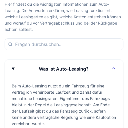
Hier findest du die wichtigsten Informationen zum Auto-
Leasing. Die Antworten erklären, wie Leasing funktioniert,
welche Leasingarten es gibt, welche Kosten entstehen können
und worauf du vor Vertragsabschluss und bei der Rückgabe
achten solltest.
Was ist Auto-Leasing?
Beim Auto-Leasing nutzt du ein Fahrzeug für eine
vertraglich vereinbarte Laufzeit und zahlst dafür
monatliche Leasingraten. Eigentümer des Fahrzeugs
bleibt in der Regel die Leasinggesellschaft. Am Ende
der Laufzeit gibst du das Fahrzeug zurück, sofern
keine andere vertragliche Regelung wie eine Kaufoption
vereinbart wurde.