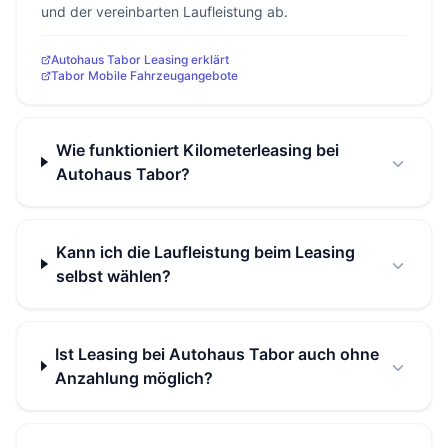
und der vereinbarten Laufleistung ab.
Autohaus Tabor Leasing erklärt
Tabor Mobile Fahrzeugangebote
Wie funktioniert Kilometerleasing bei
Autohaus Tabor?
Kann ich die Laufleistung beim Leasing
selbst wählen?
Ist Leasing bei Autohaus Tabor auch ohne
Anzahlung möglich?