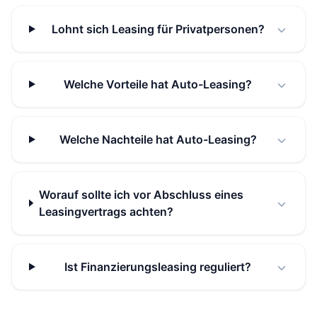
Lohnt sich Leasing für Privatpersonen?
Welche Vorteile hat Auto-Leasing?
Welche Nachteile hat Auto-Leasing?
Worauf sollte ich vor Abschluss eines
Leasingvertrags achten?
Ist Finanzierungsleasing reguliert?