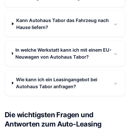
Kann Autohaus Tabor das Fahrzeug nach
Hause liefern?
In welche Werkstatt kann ich mit einem EU-
Neuwagen von Autohaus Tabor?
Wie kann ich ein Leasingangebot bei
Autohaus Tabor anfragen?
Die wichtigsten Fragen und
Antworten zum Auto-Leasing