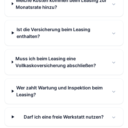
Welche Kosten kommen beim Leasing zur
Monatsrate hinzu?
Ist die Versicherung beim Leasing
enthalten?
Muss ich beim Leasing eine
Vollkaskoversicherung abschließen?
Wer zahlt Wartung und Inspektion beim
Leasing?
Darf ich eine freie Werkstatt nutzen?