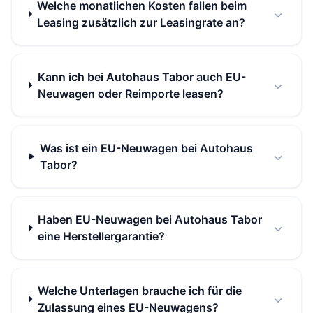
Welche monatlichen Kosten fallen beim
Leasing zusätzlich zur Leasingrate an?
Kann ich bei Autohaus Tabor auch EU-
Neuwagen oder Reimporte leasen?
Was ist ein EU-Neuwagen bei Autohaus
Tabor?
Haben EU-Neuwagen bei Autohaus Tabor
eine Herstellergarantie?
Welche Unterlagen brauche ich für die
Zulassung eines EU-Neuwagens?