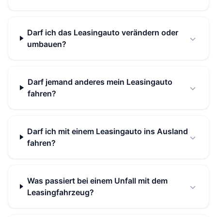
Darf ich das Leasingauto verändern oder
umbauen?
Darf jemand anderes mein Leasingauto
fahren?
Darf ich mit einem Leasingauto ins Ausland
fahren?
Was passiert bei einem Unfall mit dem
Leasingfahrzeug?