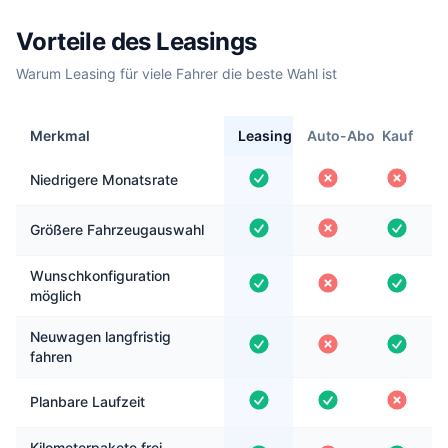
Vorteile des Leasings
Warum Leasing für viele Fahrer die beste Wahl ist
Merkmal
Leasing
Auto-Abo
Kauf
Niedrigere Monatsrate
Größere Fahrzeugauswahl
Wunschkonfiguration
möglich
Neuwagen langfristig
fahren
Planbare Laufzeit
Kilometerpakete frei