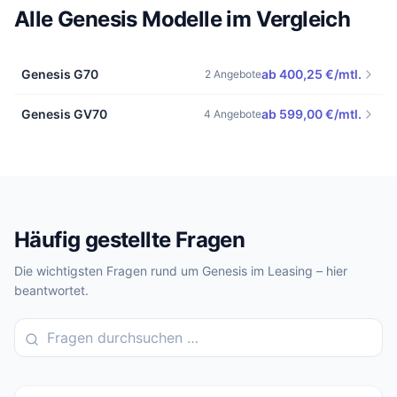
Alle Genesis Modelle im Vergleich
Genesis G70
ab 400,25 €/mtl.
2 Angebote
Genesis GV70
ab 599,00 €/mtl.
4 Angebote
Häufig gestellte Fragen
Die wichtigsten Fragen rund um Genesis im Leasing – hier
beantwortet.