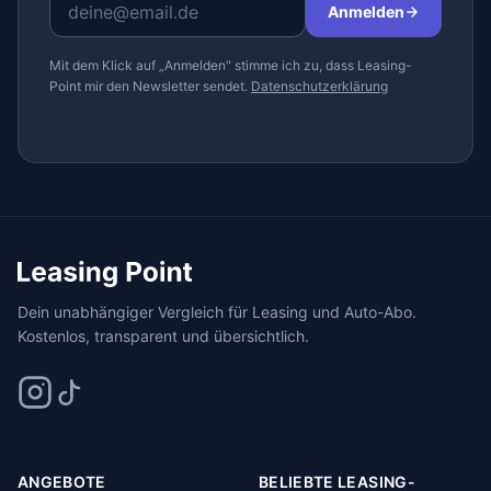
Anmelden
Mit dem Klick auf „Anmelden" stimme ich zu, dass Leasing-
Point mir den Newsletter sendet.
Datenschutzerklärung
Dein unabhängiger Vergleich für Leasing und Auto-Abo.
Kostenlos, transparent und übersichtlich.
ANGEBOTE
BELIEBTE LEASING-