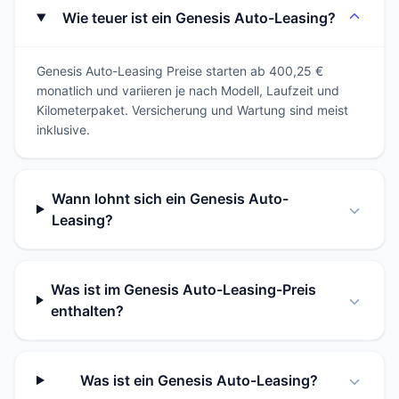
Wie teuer ist ein Genesis Auto-Leasing?
Genesis Auto-Leasing Preise starten ab 400,25 €
monatlich und variieren je nach Modell, Laufzeit und
Kilometerpaket. Versicherung und Wartung sind meist
inklusive.
Wann lohnt sich ein Genesis Auto-
Leasing?
Was ist im Genesis Auto-Leasing-Preis
enthalten?
Was ist ein Genesis Auto-Leasing?