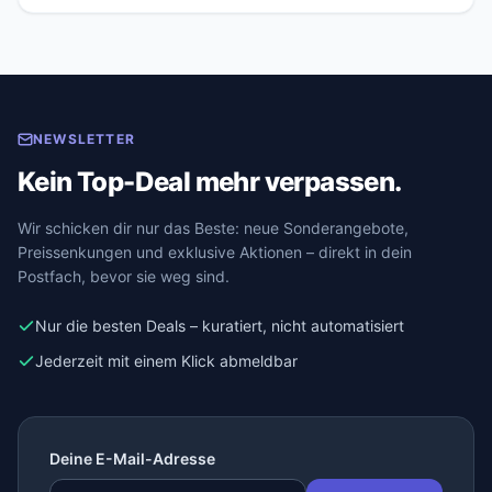
NEWSLETTER
Kein Top-Deal mehr verpassen.
Wir schicken dir nur das Beste: neue Sonderangebote,
Preissenkungen und exklusive Aktionen – direkt in dein
Postfach, bevor sie weg sind.
Nur die besten Deals – kuratiert, nicht automatisiert
Jederzeit mit einem Klick abmeldbar
Deine E-Mail-Adresse