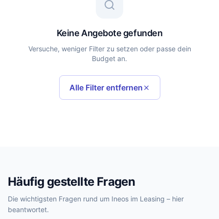
Keine Angebote gefunden
Versuche, weniger Filter zu setzen oder passe dein
Budget an.
Alle Filter entfernen
Häufig gestellte Fragen
Die wichtigsten Fragen rund um Ineos im Leasing – hier
beantwortet.