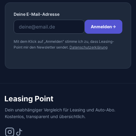
Deine E-Mail-Adresse
Anmelden
Mit dem Klick auf „Anmelden" stimme ich zu, dass Leasing-
Point mir den Newsletter sendet.
Datenschutzerklärung
Dein unabhängiger Vergleich für Leasing und Auto-Abo.
Kostenlos, transparent und übersichtlich.