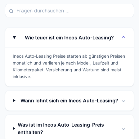
Wie teuer ist ein Ineos Auto-Leasing?
Ineos Auto-Leasing Preise starten ab günstigen Preisen
monatlich und variieren je nach Modell, Laufzeit und
Kilometerpaket. Versicherung und Wartung sind meist
inklusive.
Wann lohnt sich ein Ineos Auto-Leasing?
Was ist im Ineos Auto-Leasing-Preis
enthalten?