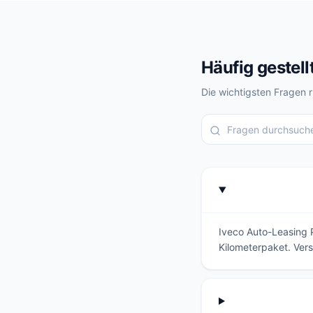
Häufig gestell
Die wichtigsten Fragen 
Iveco Auto-Leasing P
Kilometerpaket. Vers