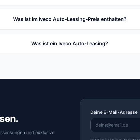
Was ist im Iveco Auto-Leasing-Preis enthalten?
Was ist ein Iveco Auto-Leasing?
Deine E-Mail-Adresse
sen.
eissenkungen und exklusive