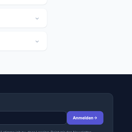
Anmelden