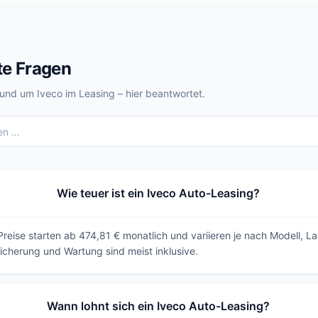
te Fragen
rund um Iveco im Leasing – hier beantwortet.
Wie teuer ist ein Iveco Auto-Leasing?
reise starten ab 474,81 € monatlich und variieren je nach Modell, La
icherung und Wartung sind meist inklusive.
Wann lohnt sich ein Iveco Auto-Leasing?