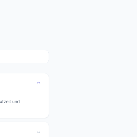
ufzeit und