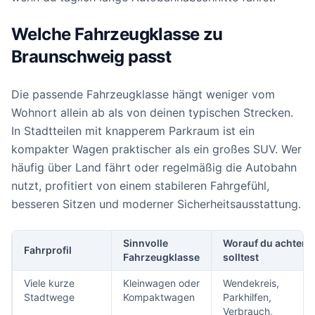
Welche Fahrzeugklasse zu
Braunschweig passt
Die passende Fahrzeugklasse hängt weniger vom
Wohnort allein ab als von deinen typischen Strecken.
In Stadtteilen mit knapperem Parkraum ist ein
kompakter Wagen praktischer als ein großes SUV. Wer
häufig über Land fährt oder regelmäßig die Autobahn
nutzt, profitiert von einem stabileren Fahrgefühl,
besseren Sitzen und moderner Sicherheitsausstattung.
Sinnvolle
Worauf du achten
Fahrprofil
Fahrzeugklasse
solltest
Viele kurze
Kleinwagen oder
Wendekreis,
Stadtwege
Kompaktwagen
Parkhilfen,
Verbrauch,