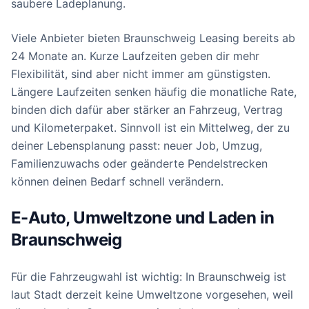
saubere Ladeplanung.
Viele Anbieter bieten Braunschweig Leasing bereits ab
24 Monate an. Kurze Laufzeiten geben dir mehr
Flexibilität, sind aber nicht immer am günstigsten.
Längere Laufzeiten senken häufig die monatliche Rate,
binden dich dafür aber stärker an Fahrzeug, Vertrag
und Kilometerpaket. Sinnvoll ist ein Mittelweg, der zu
deiner Lebensplanung passt: neuer Job, Umzug,
Familienzuwachs oder geänderte Pendelstrecken
können deinen Bedarf schnell verändern.
E-Auto, Umweltzone und Laden in
Braunschweig
Für die Fahrzeugwahl ist wichtig: In Braunschweig ist
laut Stadt derzeit keine Umweltzone vorgesehen, weil