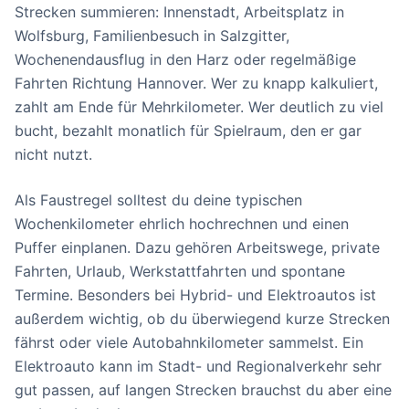
Strecken summieren: Innenstadt, Arbeitsplatz in
Wolfsburg, Familienbesuch in Salzgitter,
Wochenendausflug in den Harz oder regelmäßige
Fahrten Richtung Hannover. Wer zu knapp kalkuliert,
zahlt am Ende für Mehrkilometer. Wer deutlich zu viel
bucht, bezahlt monatlich für Spielraum, den er gar
nicht nutzt.
Als Faustregel solltest du deine typischen
Wochenkilometer ehrlich hochrechnen und einen
Puffer einplanen. Dazu gehören Arbeitswege, private
Fahrten, Urlaub, Werkstattfahrten und spontane
Termine. Besonders bei Hybrid- und Elektroautos ist
außerdem wichtig, ob du überwiegend kurze Strecken
fährst oder viele Autobahnkilometer sammelst. Ein
Elektroauto kann im Stadt- und Regionalverkehr sehr
gut passen, auf langen Strecken brauchst du aber eine