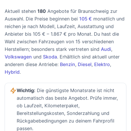
Aktuell stehen
180
Angebote für Braunschweig zur
Auswahl. Die Preise beginnen bei
105 €
monatlich und
reichen je nach Modell, Laufzeit, Ausstattung und
Anbieter bis 105 € – 1.867 € pro Monat. Du hast die
Wahl zwischen Fahrzeugen von 15 verschiedenen
Herstellern; besonders stark vertreten sind
Audi
,
Volkswagen
und
Skoda
. Erhältlich sind aktuell unter
anderem diese Antriebe:
Benzin
,
Diesel
,
Elektro
,
Hybrid
.
Wichtig:
Die günstigste Monatsrate ist nicht
automatisch das beste Angebot. Prüfe immer,
ob Laufzeit, Kilometerpaket,
Bereitstellungskosten, Sonderzahlung und
Rückgabebedingungen zu deinem Fahrprofil
passen.