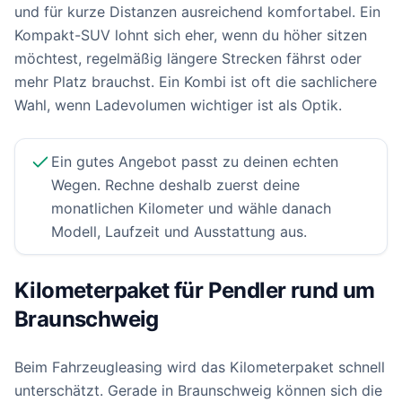
und für kurze Distanzen ausreichend komfortabel. Ein
Kompakt-SUV lohnt sich eher, wenn du höher sitzen
möchtest, regelmäßig längere Strecken fährst oder
mehr Platz brauchst. Ein Kombi ist oft die sachlichere
Wahl, wenn Ladevolumen wichtiger ist als Optik.
Ein gutes Angebot passt zu deinen echten
Wegen. Rechne deshalb zuerst deine
monatlichen Kilometer und wähle danach
Modell, Laufzeit und Ausstattung aus.
Kilometerpaket für Pendler rund um
Braunschweig
Beim Fahrzeugleasing wird das Kilometerpaket schnell
unterschätzt. Gerade in Braunschweig können sich die