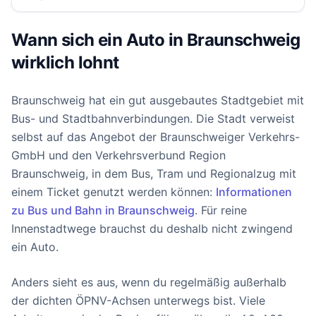
Wann sich ein Auto in Braunschweig
wirklich lohnt
Braunschweig hat ein gut ausgebautes Stadtgebiet mit
Bus- und Stadtbahnverbindungen. Die Stadt verweist
selbst auf das Angebot der Braunschweiger Verkehrs-
GmbH und den Verkehrsverbund Region
Braunschweig, in dem Bus, Tram und Regionalzug mit
einem Ticket genutzt werden können:
Informationen
zu Bus und Bahn in Braunschweig
. Für reine
Innenstadtwege brauchst du deshalb nicht zwingend
ein Auto.
Anders sieht es aus, wenn du regelmäßig außerhalb
der dichten ÖPNV-Achsen unterwegs bist. Viele