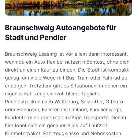
Braunschweig Autoangebote für
Stadt und Pendler
Braunschweig
Leasing
ist vor allem dann interessant,
wenn du ein Auto flexibel nutzen möchtest, ohne dich
direkt an einen Kauf zu binden. Die Stadt ist kompakt
genug, um viele Wege mit Bus, Tram oder Fahrrad zu
erledigen. Trotzdem gibt es Situationen, in denen ein
eigenes Fahrzeug sinnvoll bleibt: tägliche
Pendelstrecken nach Wolfsburg, Salzgitter, Gifhorn
oder Hannover, Fahrten ins Umland, Familienwege,
Kundentermine oder regelmäßige Transporte. Genau
hier lohnt sich ein genauer Blick auf Laufzeit,
Kilometerpaket, Fahrzeugklasse und Nebenkosten.