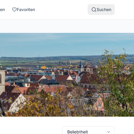
den
Favoriten
Suchen