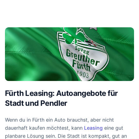
Fürth Leasing: Autoangebote für
Stadt und Pendler
Wenn du in Fürth ein Auto brauchst, aber nicht
dauerhaft kaufen möchtest, kann
Leasing
eine gut
planbare Lösung sein. Die Stadt ist kompakt, gut an