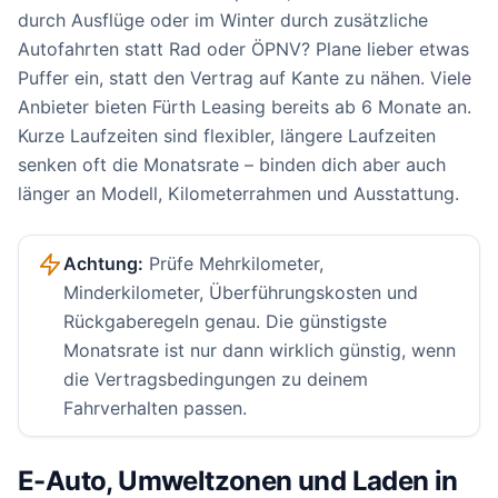
durch Ausflüge oder im Winter durch zusätzliche
Autofahrten statt Rad oder ÖPNV? Plane lieber etwas
Puffer ein, statt den Vertrag auf Kante zu nähen. Viele
Anbieter bieten Fürth Leasing bereits ab 6 Monate an.
Kurze Laufzeiten sind flexibler, längere Laufzeiten
senken oft die Monatsrate – binden dich aber auch
länger an Modell, Kilometerrahmen und Ausstattung.
Achtung:
Prüfe Mehrkilometer,
Minderkilometer, Überführungskosten und
Rückgaberegeln genau. Die günstigste
Monatsrate ist nur dann wirklich günstig, wenn
die Vertragsbedingungen zu deinem
Fahrverhalten passen.
E-Auto, Umweltzonen und Laden in