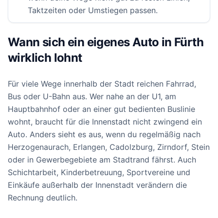
Taktzeiten oder Umstiegen passen.
Wann sich ein eigenes Auto in Fürth
wirklich lohnt
Für viele Wege innerhalb der Stadt reichen Fahrrad,
Bus oder U-Bahn aus. Wer nahe an der U1, am
Hauptbahnhof oder an einer gut bedienten Buslinie
wohnt, braucht für die Innenstadt nicht zwingend ein
Auto. Anders sieht es aus, wenn du regelmäßig nach
Herzogenaurach, Erlangen, Cadolzburg, Zirndorf, Stein
oder in Gewerbegebiete am Stadtrand fährst. Auch
Schichtarbeit, Kinderbetreuung, Sportvereine und
Einkäufe außerhalb der Innenstadt verändern die
Rechnung deutlich.