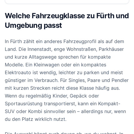
Welche Fahrzeugklasse zu Fürth und
Umgebung passt
In Fürth zählt ein anderes Fahrzeugprofil als auf dem
Land. Die Innenstadt, enge Wohnstraßen, Parkhäuser
und kurze Alltagswege sprechen für kompakte
Modelle. Ein Kleinwagen oder ein kompaktes
Elektroauto ist wendig, leichter zu parken und meist
günstiger im Verbrauch. Für Singles, Paare und Pendler
mit kurzen Strecken reicht diese Klasse häufig aus.
Wenn du regelmäßig Kinder, Gepäck oder
Sportausrüstung transportierst, kann ein Kompakt-
SUV oder Kombi sinnvoller sein – allerdings nur, wenn
du den Platz wirklich nutzt.