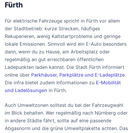
Fürth
Für elektrische Fahrzeuge spricht in Fürth vor allem
der Stadtbetrieb: kurze Strecken, häufiges
Rekuperieren, wenig Kaltstartprobleme und geringe
lokale Emissionen. Sinnvoll wird ein E-Auto besonders
dann, wenn du zu Hause, am Arbeitsplatz oder
regelmäßig an gut erreichbaren öffentlichen
Ladepunkten laden kannst. Die Stadt Fürth informiert
online über
Parkhäuser, Parkplätze und E-Ladeplätze
.
Die infra bietet zudem Informationen zu
E-Mobilität
und Ladelösungen
in Fürth.
Auch Umweltzonen solltest du bei der Fahrzeugwahl
im Blick behalten. Wer regelmäßig nach Nürnberg oder
in andere Städte fährt, sollte auf eine passende
Abgasnorm und die grüne Umweltplakette achten. Das