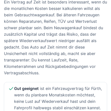
Ein Vertrag auf Zeit ist besonders interessant, wenn du
die monatlichen Kosten besser kalkulieren willst als
beim Gebrauchtwagenkauf. Bei älteren Fahrzeugen
können Reparaturen, Reifen, TÜV und Wertverlust
schwer planbar sein. Beim Neuwagenkauf bindest du
zusätzlich Kapital und trägst das Risiko, dass der
spätere Wiederverkaufswert niedriger ausfällt als
gedacht. Das Auto auf Zeit nimmt dir diese
Unsicherheit nicht vollständig ab, macht sie aber
transparenter: Du kennst Laufzeit, Rate,
Kilometerrahmen und Rückgabebedingungen vor
Vertragsabschluss.
Gut geeignet
ist ein Fahrzeugvertrag für Fürth,
wenn du planbare Monatskosten möchtest,
keine Lust auf Wiederverkauf hast und dein
Fahrprofil halbwegs stabil einschätzen kannst.