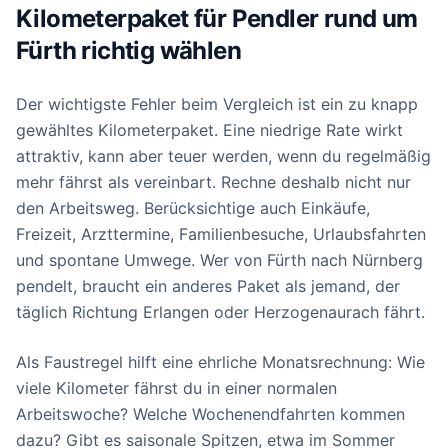
Kilometerpaket für Pendler rund um
Fürth richtig wählen
Der wichtigste Fehler beim Vergleich ist ein zu knapp
gewähltes Kilometerpaket. Eine niedrige Rate wirkt
attraktiv, kann aber teuer werden, wenn du regelmäßig
mehr fährst als vereinbart. Rechne deshalb nicht nur
den Arbeitsweg. Berücksichtige auch Einkäufe,
Freizeit, Arzttermine, Familienbesuche, Urlaubsfahrten
und spontane Umwege. Wer von Fürth nach Nürnberg
pendelt, braucht ein anderes Paket als jemand, der
täglich Richtung Erlangen oder Herzogenaurach fährt.
Als Faustregel hilft eine ehrliche Monatsrechnung: Wie
viele Kilometer fährst du in einer normalen
Arbeitswoche? Welche Wochenendfahrten kommen
dazu? Gibt es saisonale Spitzen, etwa im Sommer