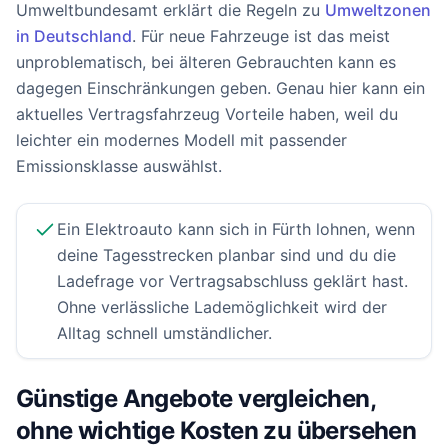
Umweltbundesamt erklärt die Regeln zu
Umweltzonen
in Deutschland
. Für neue Fahrzeuge ist das meist
unproblematisch, bei älteren Gebrauchten kann es
dagegen Einschränkungen geben. Genau hier kann ein
aktuelles Vertragsfahrzeug Vorteile haben, weil du
leichter ein modernes Modell mit passender
Emissionsklasse auswählst.
Ein Elektroauto kann sich in Fürth lohnen, wenn
deine Tagesstrecken planbar sind und du die
Ladefrage vor Vertragsabschluss geklärt hast.
Ohne verlässliche Lademöglichkeit wird der
Alltag schnell umständlicher.
Günstige Angebote vergleichen,
ohne wichtige Kosten zu übersehen