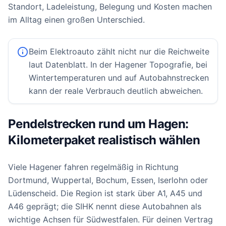
Standort, Ladeleistung, Belegung und Kosten machen
im Alltag einen großen Unterschied.
Beim Elektroauto zählt nicht nur die Reichweite
laut Datenblatt. In der Hagener Topografie, bei
Wintertemperaturen und auf Autobahnstrecken
kann der reale Verbrauch deutlich abweichen.
Pendelstrecken rund um Hagen:
Kilometerpaket realistisch wählen
Viele Hagener fahren regelmäßig in Richtung
Dortmund, Wuppertal, Bochum, Essen, Iserlohn oder
Lüdenscheid. Die Region ist stark über A1, A45 und
A46 geprägt; die SIHK nennt diese Autobahnen als
wichtige Achsen für Südwestfalen. Für deinen Vertrag