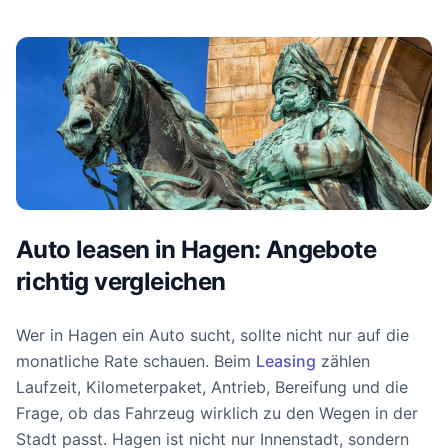
Auto leasen in Hagen: Angebote
richtig vergleichen
Wer in Hagen ein Auto sucht, sollte nicht nur auf die
monatliche Rate schauen. Beim
Leasing
zählen
Laufzeit, Kilometerpaket, Antrieb, Bereifung und die
Frage, ob das Fahrzeug wirklich zu den Wegen in der
Stadt passt. Hagen ist nicht nur Innenstadt, sondern