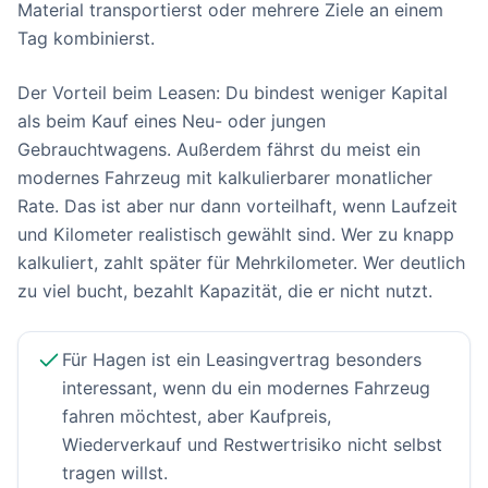
Material transportierst oder mehrere Ziele an einem
Tag kombinierst.
Der Vorteil beim Leasen: Du bindest weniger Kapital
als beim Kauf eines Neu- oder jungen
Gebrauchtwagens. Außerdem fährst du meist ein
modernes Fahrzeug mit kalkulierbarer monatlicher
Rate. Das ist aber nur dann vorteilhaft, wenn Laufzeit
und Kilometer realistisch gewählt sind. Wer zu knapp
kalkuliert, zahlt später für Mehrkilometer. Wer deutlich
zu viel bucht, bezahlt Kapazität, die er nicht nutzt.
Für Hagen ist ein Leasingvertrag besonders
interessant, wenn du ein modernes Fahrzeug
fahren möchtest, aber Kaufpreis,
Wiederverkauf und Restwertrisiko nicht selbst
tragen willst.