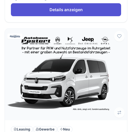
Details anzeigen
Leasing
Gewerbe
Neu