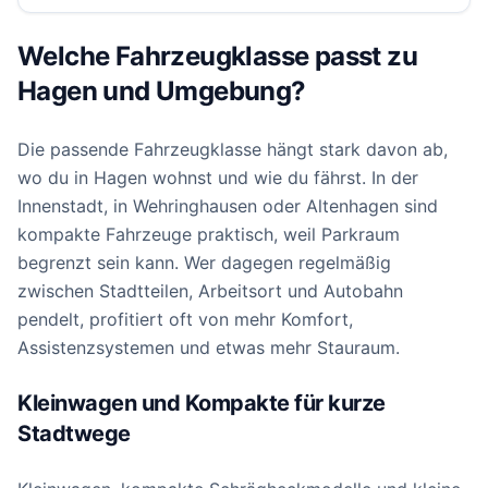
Welche Fahrzeugklasse passt zu
Hagen und Umgebung?
Die passende Fahrzeugklasse hängt stark davon ab,
wo du in Hagen wohnst und wie du fährst. In der
Innenstadt, in Wehringhausen oder Altenhagen sind
kompakte Fahrzeuge praktisch, weil Parkraum
begrenzt sein kann. Wer dagegen regelmäßig
zwischen Stadtteilen, Arbeitsort und Autobahn
pendelt, profitiert oft von mehr Komfort,
Assistenzsystemen und etwas mehr Stauraum.
Kleinwagen und Kompakte für kurze
Stadtwege