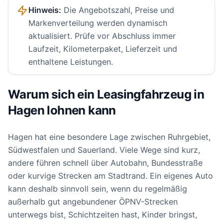
Hinweis:
Die Angebotszahl, Preise und
Markenverteilung werden dynamisch
aktualisiert. Prüfe vor Abschluss immer
Laufzeit, Kilometerpaket, Lieferzeit und
enthaltene Leistungen.
Warum sich ein Leasingfahrzeug in
Hagen lohnen kann
Hagen hat eine besondere Lage zwischen Ruhrgebiet,
Südwestfalen und Sauerland. Viele Wege sind kurz,
andere führen schnell über Autobahn, Bundesstraße
oder kurvige Strecken am Stadtrand. Ein eigenes Auto
kann deshalb sinnvoll sein, wenn du regelmäßig
außerhalb gut angebundener ÖPNV-Strecken
unterwegs bist, Schichtzeiten hast, Kinder bringst,