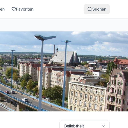
den
Favoriten
Suchen