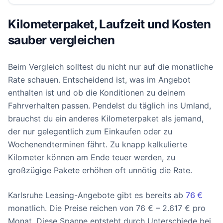
Kilometerpaket, Laufzeit und Kosten
sauber vergleichen
Beim Vergleich solltest du nicht nur auf die monatliche
Rate schauen. Entscheidend ist, was im Angebot
enthalten ist und ob die Konditionen zu deinem
Fahrverhalten passen. Pendelst du täglich ins Umland,
brauchst du ein anderes Kilometerpaket als jemand,
der nur gelegentlich zum Einkaufen oder zu
Wochenendterminen fährt. Zu knapp kalkulierte
Kilometer können am Ende teuer werden, zu
großzügige Pakete erhöhen oft unnötig die Rate.
Karlsruhe Leasing-Angebote gibt es bereits ab
76 €
monatlich. Die Preise reichen von 76 € – 2.617 € pro
Monat. Diese Spanne entsteht durch Unterschiede bei