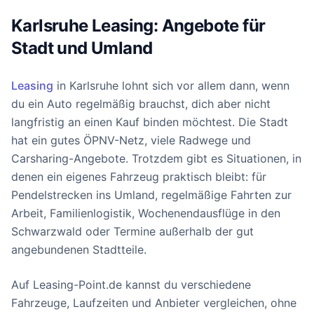
Karlsruhe Leasing: Angebote für
Stadt und Umland
Leasing
in Karlsruhe lohnt sich vor allem dann, wenn
du ein Auto regelmäßig brauchst, dich aber nicht
langfristig an einen Kauf binden möchtest. Die Stadt
hat ein gutes ÖPNV-Netz, viele Radwege und
Carsharing-Angebote. Trotzdem gibt es Situationen, in
denen ein eigenes Fahrzeug praktisch bleibt: für
Pendelstrecken ins Umland, regelmäßige Fahrten zur
Arbeit, Familienlogistik, Wochenendausflüge in den
Schwarzwald oder Termine außerhalb der gut
angebundenen Stadtteile.
Auf Leasing-Point.de kannst du verschiedene
Fahrzeuge, Laufzeiten und Anbieter vergleichen, ohne