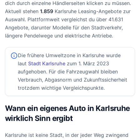
dich durch einzelne Händlerseiten klicken zu müssen.
Aktuell stehen
1.859
Karlsruhe Leasing-Angebote zur
Auswahl. Plattformweit vergleichst du über 41.631
Angebote, darunter Modelle für den Stadtverkehr,
längere Pendelwege und elektrische Antriebe.
Die frühere Umweltzone in Karlsruhe wurde
laut
Stadt Karlsruhe
zum 1. März 2023
aufgehoben. Für die Fahrzeugwahl bleiben
Verbrauch, Abgasnorm und Zukunftssicherheit
trotzdem wichtige Vergleichspunkte.
Wann ein eigenes Auto in Karlsruhe
wirklich Sinn ergibt
Karlsruhe ist keine Stadt, in der jeder Weg zwingend