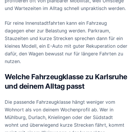
profitieren oft von planbarer Mobilität, weil Umstiege
und Wartezeiten im Alltag schnell unpraktisch werden.
Für reine Innenstadtfahrten kann ein Fahrzeug
dagegen eher zur Belastung werden. Parkraum,
Stauzeiten und kurze Strecken sprechen dann für ein
kleines Modell, ein E-Auto mit guter Rekuperation oder
dafür, den Wagen bewusst nur für längere Fahrten zu
nutzen.
Welche Fahrzeugklasse zu Karlsruhe
und deinem Alltag passt
Die passende Fahrzeugklasse hängt weniger vom
Wohnort als von deinem Wochenprofil ab. Wer in
Mühlburg, Durlach, Knielingen oder der Südstadt
wohnt und überwiegend kurze Strecken fährt, kommt