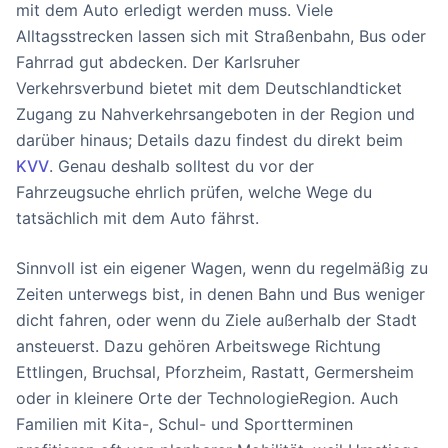
mit dem Auto erledigt werden muss. Viele
Alltagsstrecken lassen sich mit Straßenbahn, Bus oder
Fahrrad gut abdecken. Der Karlsruher
Verkehrsverbund bietet mit dem Deutschlandticket
Zugang zu Nahverkehrsangeboten in der Region und
darüber hinaus; Details dazu findest du direkt beim
KVV
. Genau deshalb solltest du vor der
Fahrzeugsuche ehrlich prüfen, welche Wege du
tatsächlich mit dem Auto fährst.
Sinnvoll ist ein eigener Wagen, wenn du regelmäßig zu
Zeiten unterwegs bist, in denen Bahn und Bus weniger
dicht fahren, oder wenn du Ziele außerhalb der Stadt
ansteuerst. Dazu gehören Arbeitswege Richtung
Ettlingen, Bruchsal, Pforzheim, Rastatt, Germersheim
oder in kleinere Orte der TechnologieRegion. Auch
Familien mit Kita-, Schul- und Sportterminen