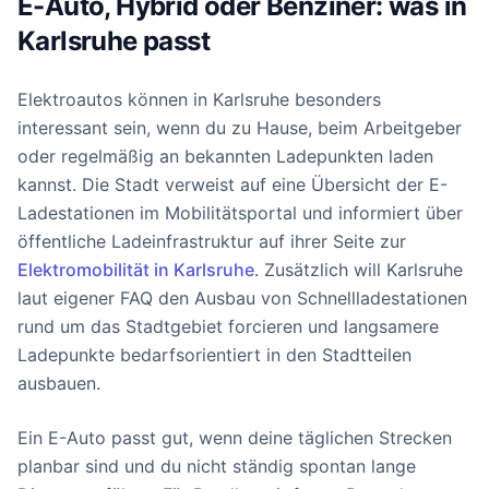
E-Auto, Hybrid oder Benziner: was in
Karlsruhe passt
Elektroautos können in Karlsruhe besonders
interessant sein, wenn du zu Hause, beim Arbeitgeber
oder regelmäßig an bekannten Ladepunkten laden
kannst. Die Stadt verweist auf eine Übersicht der E-
Ladestationen im Mobilitätsportal und informiert über
öffentliche Ladeinfrastruktur auf ihrer Seite zur
Elektromobilität in Karlsruhe
. Zusätzlich will Karlsruhe
laut eigener FAQ den Ausbau von Schnellladestationen
rund um das Stadtgebiet forcieren und langsamere
Ladepunkte bedarfsorientiert in den Stadtteilen
ausbauen.
Ein E-Auto passt gut, wenn deine täglichen Strecken
planbar sind und du nicht ständig spontan lange