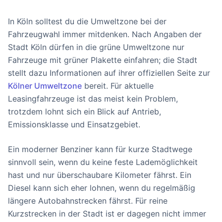
In Köln solltest du die Umweltzone bei der
Fahrzeugwahl immer mitdenken. Nach Angaben der
Stadt Köln dürfen in die grüne Umweltzone nur
Fahrzeuge mit grüner Plakette einfahren; die Stadt
stellt dazu Informationen auf ihrer offiziellen Seite zur
Kölner Umweltzone
bereit. Für aktuelle
Leasingfahrzeuge ist das meist kein Problem,
trotzdem lohnt sich ein Blick auf Antrieb,
Emissionsklasse und Einsatzgebiet.
Ein moderner Benziner kann für kurze Stadtwege
sinnvoll sein, wenn du keine feste Lademöglichkeit
hast und nur überschaubare Kilometer fährst. Ein
Diesel kann sich eher lohnen, wenn du regelmäßig
längere Autobahnstrecken fährst. Für reine
Kurzstrecken in der Stadt ist er dagegen nicht immer