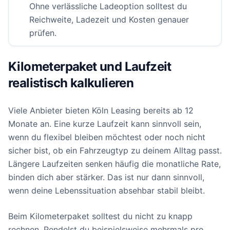
Ohne verlässliche Ladeoption solltest du
Reichweite, Ladezeit und Kosten genauer
prüfen.
Kilometerpaket und Laufzeit
realistisch kalkulieren
Viele Anbieter bieten Köln Leasing bereits ab 12
Monate an. Eine kurze Laufzeit kann sinnvoll sein,
wenn du flexibel bleiben möchtest oder noch nicht
sicher bist, ob ein Fahrzeugtyp zu deinem Alltag passt.
Längere Laufzeiten senken häufig die monatliche Rate,
binden dich aber stärker. Das ist nur dann sinnvoll,
wenn deine Lebenssituation absehbar stabil bleibt.
Beim Kilometerpaket solltest du nicht zu knapp
rechnen. Pendelst du beispielsweise mehrmals pro