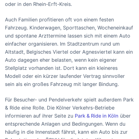
oder in den Rhein-Erft-Kreis.
Auch Familien profitieren oft von einem festen
Fahrzeug. Kinderwagen, Sporttaschen, Wocheneinkauf
und spontane Arzttermine lassen sich mit einem Auto
einfacher organisieren. Im Stadtzentrum rund um
Altstadt, Belgisches Viertel oder Agnesviertel kann ein
Auto dagegen eher belasten, wenn kein eigener
Stellplatz vorhanden ist. Dort kann ein kleineres
Modell oder ein kürzer laufender Vertrag sinnvoller
sein als ein großes Fahrzeug mit langer Bindung.
Für Besucher- und Pendelverkehr spielt außerdem Park
& Ride eine Rolle. Die Kölner Verkehrs-Betriebe
informieren auf ihrer Seite zu
Park & Ride in Köln
über
entsprechende Anlagen und Bedingungen. Wenn du
häufig in die Innenstadt fährst, kann ein Auto bis zur