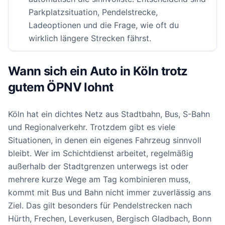
Parkplatzsituation, Pendelstrecke,
Ladeoptionen und die Frage, wie oft du
wirklich längere Strecken fährst.
Wann sich ein Auto in Köln trotz
gutem ÖPNV lohnt
Köln hat ein dichtes Netz aus Stadtbahn, Bus, S-Bahn
und Regionalverkehr. Trotzdem gibt es viele
Situationen, in denen ein eigenes Fahrzeug sinnvoll
bleibt. Wer im Schichtdienst arbeitet, regelmäßig
außerhalb der Stadtgrenzen unterwegs ist oder
mehrere kurze Wege am Tag kombinieren muss,
kommt mit Bus und Bahn nicht immer zuverlässig ans
Ziel. Das gilt besonders für Pendelstrecken nach
Hürth, Frechen, Leverkusen, Bergisch Gladbach, Bonn