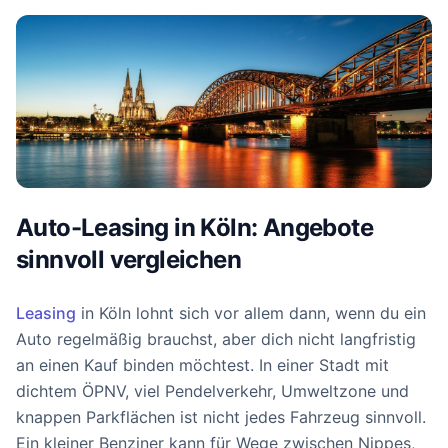
Auto-Leasing in Köln: Angebote
sinnvoll vergleichen
Leasing
in Köln lohnt sich vor allem dann, wenn du ein
Auto regelmäßig brauchst, aber dich nicht langfristig
an einen Kauf binden möchtest. In einer Stadt mit
dichtem ÖPNV, viel Pendelverkehr, Umweltzone und
knappen Parkflächen ist nicht jedes Fahrzeug sinnvoll.
Ein kleiner Benziner kann für Wege zwischen Nippes,