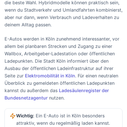
die beste Wahl. Hybridmodelle können praktisch sein,
wenn du Stadtverkehr und Umlandfahrten kombinierst,
aber nur dann, wenn Verbrauch und Ladeverhalten zu
deinem Alltag passen.
E-Autos werden in Köln zunehmend interessanter, vor
allem bei planbaren Strecken und Zugang zu einer
Wallbox, Arbeitgeber-Ladestation oder öffentlichen
Ladepunkten. Die Stadt Köln informiert über den
Ausbau der öffentlichen Ladeinfrastruktur auf ihrer
Seite zur
Elektromobilität in Köln
. Für einen neutralen
Überblick zu gemeldeten öffentlichen Ladepunkten
kannst du außerdem das
Ladesäulenregister der
Bundesnetzagentur
nutzen.
Wichtig:
Ein E-Auto ist in Köln besonders
attraktiv, wenn du regelmäßig laden kannst.