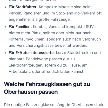
Für Stadtfahrer:
Kompakte Modelle sind beim
Parken, Rangieren und im Stop-and-go-Verkehr oft
angenehmer als große Fahrzeuge.
Für Familien:
Kombis, Vans und kompakte SUVs
bieten mehr Platz, sollten aber nicht nur nach
Kofferraumvolumen, sondern auch nach Verbrauch
und Versicherungsklasse bewertet werden.
Für E-Auto-Interessierte:
Kurze Stadtstrecken und
planbare Pendelwege passen gut zu
Elektrofahrzeugen, sofern du zu Hause, am
Arbeitsplatz oder öffentlich laden kannst.
Welche Fahrzeugklassen gut zu
Oberhausen passen
Die richtige Fahrzeugklasse hängt in Oberhausen stark