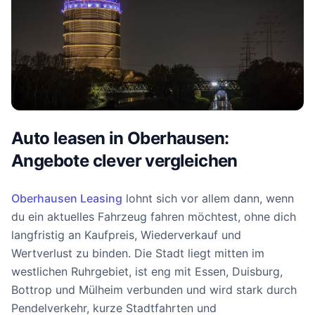
Auto leasen in Oberhausen:
Angebote clever vergleichen
Oberhausen Leasing
lohnt sich vor allem dann, wenn
du ein aktuelles Fahrzeug fahren möchtest, ohne dich
langfristig an Kaufpreis, Wiederverkauf und
Wertverlust zu binden. Die Stadt liegt mitten im
westlichen Ruhrgebiet, ist eng mit Essen, Duisburg,
Bottrop und Mülheim verbunden und wird stark durch
Pendelverkehr, kurze Stadtfahrten und