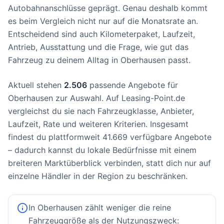
Autobahnanschlüsse geprägt. Genau deshalb kommt
es beim Vergleich nicht nur auf die Monatsrate an.
Entscheidend sind auch Kilometerpaket, Laufzeit,
Antrieb, Ausstattung und die Frage, wie gut das
Fahrzeug zu deinem Alltag in Oberhausen passt.
Aktuell stehen
2.506
passende Angebote für
Oberhausen zur Auswahl. Auf Leasing-Point.de
vergleichst du sie nach Fahrzeugklasse, Anbieter,
Laufzeit, Rate und weiteren Kriterien. Insgesamt
findest du plattformweit 41.669 verfügbare Angebote
– dadurch kannst du lokale Bedürfnisse mit einem
breiteren Marktüberblick verbinden, statt dich nur auf
einzelne Händler in der Region zu beschränken.
In Oberhausen zählt weniger die reine
Fahrzeuggröße als der Nutzungszweck: