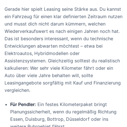
Gerade hier spielt Leasing seine Stärke aus. Du kannst
ein Fahrzeug für einen klar definierten Zeitraum nutzen
und musst dich nicht darum kümmern, welchen
Wiederverkaufswert es nach einigen Jahren noch hat.
Das ist besonders interessant, wenn du technische
Entwicklungen abwarten möchtest – etwa bei
Elektroautos, Hybridmodellen oder
Assistenzsystemen. Gleichzeitig solltest du realistisch
kalkulieren: Wer sehr viele Kilometer fährt oder ein
Auto über viele Jahre behalten will, sollte
Leasingangebote sorgfältig mit Kauf und Finanzierung
vergleichen.
Für Pendler:
Ein festes Kilometerpaket bringt
Planungssicherheit, wenn du regelmäßig Richtung
Essen, Duisburg, Bottrop, Düsseldorf oder ins
weitere Ruhrgebiet fährst.