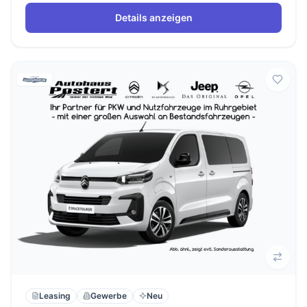
Details anzeigen
Leasing
Gewerbe
Neu