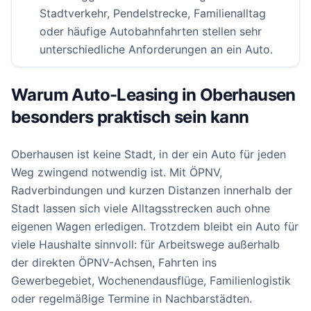
Stadtverkehr, Pendelstrecke, Familienalltag
oder häufige Autobahnfahrten stellen sehr
unterschiedliche Anforderungen an ein Auto.
Warum Auto-Leasing in Oberhausen
besonders praktisch sein kann
Oberhausen ist keine Stadt, in der ein Auto für jeden
Weg zwingend notwendig ist. Mit ÖPNV,
Radverbindungen und kurzen Distanzen innerhalb der
Stadt lassen sich viele Alltagsstrecken auch ohne
eigenen Wagen erledigen. Trotzdem bleibt ein Auto für
viele Haushalte sinnvoll: für Arbeitswege außerhalb
der direkten ÖPNV-Achsen, Fahrten ins
Gewerbegebiet, Wochenendausflüge, Familienlogistik
oder regelmäßige Termine in Nachbarstädten.