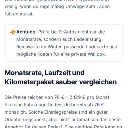
wenig, wenn du regelmäßig Umwege zum Laden
fahren musst.
Achtung:
Prüfe bei E-Autos nicht nur die
Monatsrate, sondern auch Ladeleistung,
Reichweite im Winter, passende Ladekarte und
mögliche Kosten für eine private Wallbox.
Monatsrate, Laufzeit und
Kilometerpaket sauber vergleichen
Die Preise reichen von 76 € – 2.129 € pro Monat.
Einzelne Fahrzeuge findest du bereits ab
76 €
monatlich. Solche Einstiegspreise sind ein guter
Orientierungspunkt, aber nicht automatisch das beste
Angebot für deinen Bedarf. Eine niedrige Rate kann an