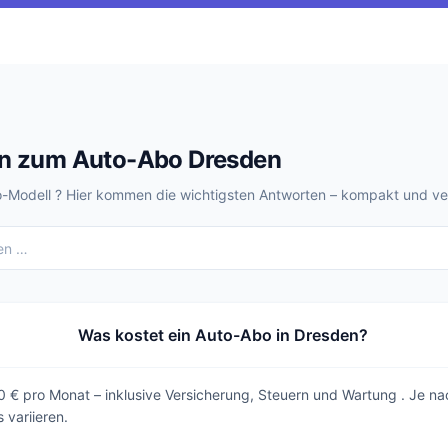
en zum Auto-Abo Dresden
-Modell ? Hier kommen die wichtigsten Antworten – kompakt und ver
Was kostet ein Auto-Abo in Dresden?
50 € pro Monat – inklusive Versicherung, Steuern und Wartung . Je n
 variieren.