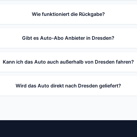
Wie funktioniert die Rückgabe?
Gibt es Auto-Abo Anbieter in Dresden?
Kann ich das Auto auch außerhalb von Dresden fahren?
Wird das Auto direkt nach Dresden geliefert?