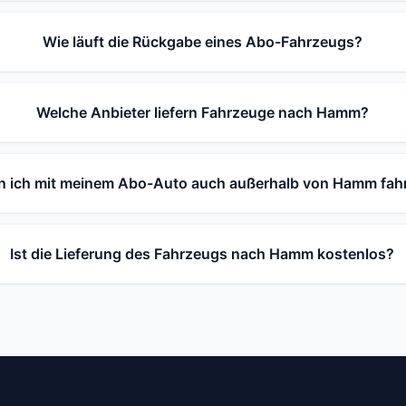
Wie läuft die Rückgabe eines Abo-Fahrzeugs?
Welche Anbieter liefern Fahrzeuge nach Hamm?
n ich mit meinem Abo-Auto auch außerhalb von Hamm fah
Ist die Lieferung des Fahrzeugs nach Hamm kostenlos?