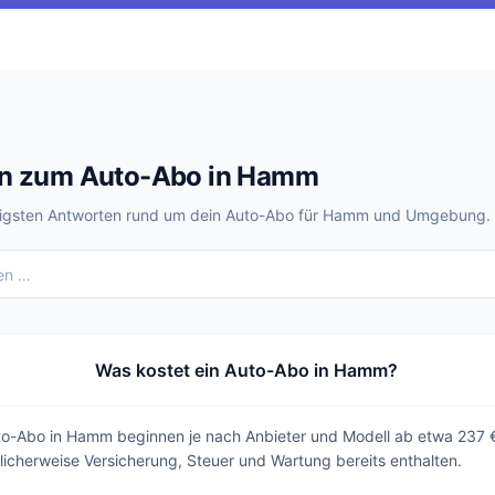
en zum Auto-Abo in Hamm
chtigsten Antworten rund um dein Auto-Abo für Hamm und Umgebung.
Was kostet ein Auto-Abo in Hamm?
Auto-Abo in Hamm beginnen je nach Anbieter und Modell ab etwa 237 €
licherweise Versicherung, Steuer und Wartung bereits enthalten.