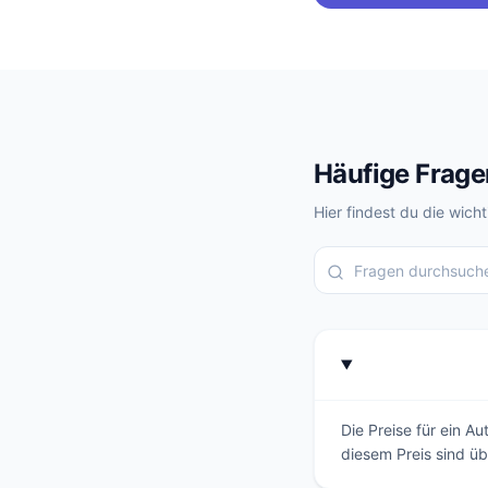
Häufige Frag
Hier findest du die wi
Die Preise für ein 
diesem Preis sind üb