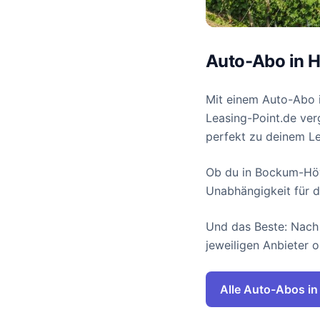
Auto-Abo in H
Mit einem Auto-Abo i
Leasing-Point.de ver
perfekt zu deinem Le
Ob du in Bockum-Höve
Unabhängigkeit für d
Und das Beste: Nach 
jeweiligen Anbieter o
Alle Auto-Abos i