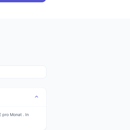
 pro Monat . In