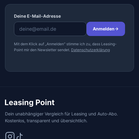
Deine E-Mail-Adresse
Anmelden
Mit dem Klick auf „Anmelden" stimme ich zu, dass Leasing-
Point mir den Newsletter sendet.
Datenschutzerklärung
Dein unabhängiger Vergleich für Leasing und Auto-Abo.
Kostenlos, transparent und übersichtlich.