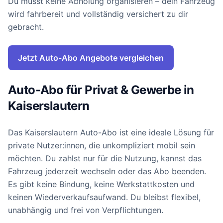
Du musst keine Abholung organisieren – dein Fahrzeug
wird fahrbereit und vollständig versichert zu dir
gebracht.
Jetzt Auto-Abo Angebote vergleichen
Auto-Abo für Privat & Gewerbe in
Kaiserslautern
Das Kaiserslautern Auto-Abo ist eine ideale Lösung für
private Nutzer:innen, die unkompliziert mobil sein
möchten. Du zahlst nur für die Nutzung, kannst das
Fahrzeug jederzeit wechseln oder das Abo beenden.
Es gibt keine Bindung, keine Werkstattkosten und
keinen Wiederverkaufsaufwand. Du bleibst flexibel,
unabhängig und frei von Verpflichtungen.