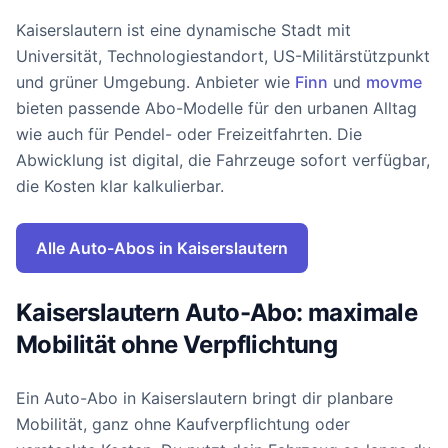
Kaiserslautern ist eine dynamische Stadt mit
Universität, Technologiestandort, US-Militärstützpunkt
und grüner Umgebung. Anbieter wie
Finn
und
movme
bieten passende Abo-Modelle für den urbanen Alltag
wie auch für Pendel- oder Freizeitfahrten. Die
Abwicklung ist digital, die Fahrzeuge sofort verfügbar,
die Kosten klar kalkulierbar.
Alle Auto-Abos in Kaiserslautern
Kaiserslautern Auto-Abo: maximale
Mobilität ohne Verpflichtung
Ein Auto-Abo in Kaiserslautern bringt dir planbare
Mobilität, ganz ohne Kaufverpflichtung oder