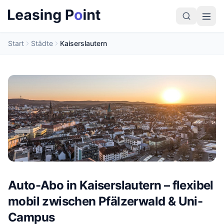
Start
Städte
Kaiserslautern
Auto-Abo in Kaiserslautern – flexibel
mobil zwischen Pfälzerwald & Uni-
Campus