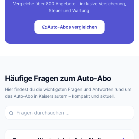
Vergleiche über 800 Angebote – inklusive Versicherung,
Steuer und Wartung!
Auto-Abos vergleichen
Häufige Fragen zum Auto-Abo
Hier findest du die wichtigsten Fragen und Antworten rund um
das Auto-Abo in Kaiserslautern – kompakt und aktuell.