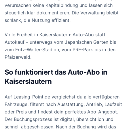
verursachen keine Kapitalbindung und lassen sich
steuerlich klar dokumentieren. Die Verwaltung bleibt
schlank, die Nutzung effizient.
Volle Freiheit in Kaiserslautern: Auto-Abo statt
Autokauf – unterwegs vom Japanischen Garten bis
zum Fritz-Walter-Stadion, vom PRE-Park bis in den
Pfälzerwald.
So funktioniert das Auto-Abo in
Kaiserslautern
Auf Leasing-Point.de vergleichst du alle verfügbaren
Fahrzeuge, filterst nach Ausstattung, Antrieb, Laufzeit
oder Preis und findest dein perfektes Abo-Angebot.
Der Buchungsprozess ist digital, übersichtlich und
schnell abgeschlossen. Nach der Buchung wird das