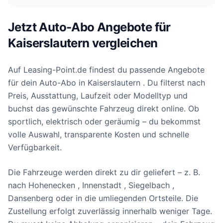
Jetzt Auto-Abo Angebote für
Kaiserslautern vergleichen
Auf Leasing-Point.de findest du passende Angebote
für dein Auto-Abo in Kaiserslautern . Du filterst nach
Preis, Ausstattung, Laufzeit oder Modelltyp und
buchst das gewünschte Fahrzeug direkt online. Ob
sportlich, elektrisch oder geräumig – du bekommst
volle Auswahl, transparente Kosten und schnelle
Verfügbarkeit.
Die Fahrzeuge werden direkt zu dir geliefert – z. B.
nach Hohenecken , Innenstadt , Siegelbach ,
Dansenberg oder in die umliegenden Ortsteile. Die
Zustellung erfolgt zuverlässig innerhalb weniger Tage.