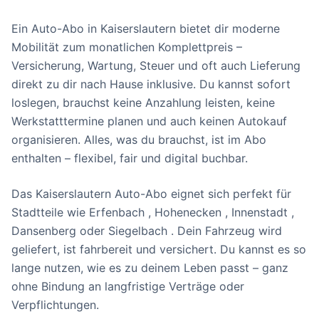
Ein Auto-Abo in Kaiserslautern bietet dir moderne
Mobilität zum monatlichen Komplettpreis –
Versicherung, Wartung, Steuer und oft auch Lieferung
direkt zu dir nach Hause inklusive. Du kannst sofort
loslegen, brauchst keine Anzahlung leisten, keine
Werkstatttermine planen und auch keinen Autokauf
organisieren. Alles, was du brauchst, ist im Abo
enthalten – flexibel, fair und digital buchbar.
Das Kaiserslautern Auto-Abo eignet sich perfekt für
Stadtteile wie Erfenbach , Hohenecken , Innenstadt ,
Dansenberg oder Siegelbach . Dein Fahrzeug wird
geliefert, ist fahrbereit und versichert. Du kannst es so
lange nutzen, wie es zu deinem Leben passt – ganz
ohne Bindung an langfristige Verträge oder
Verpflichtungen.