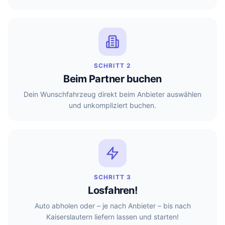
SCHRITT 2
Beim Partner buchen
Dein Wunschfahrzeug direkt beim Anbieter auswählen
und unkompliziert buchen.
SCHRITT 3
Losfahren!
Auto abholen oder – je nach Anbieter – bis nach
Kaiserslautern liefern lassen und starten!