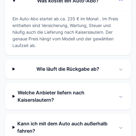
Was kostet ein Auto-Abo?
Ein Auto-Abo startet ab ca. 235 € im Monat . Im Preis
enthalten sind Versicherung, Wartung, Steuer und
häufig auch die Lieferung nach Kaiserslautern. Der
genaue Preis hängt vom Modell und der gewählten
Laufzeit ab.
Wie läuft die Rückgabe ab?
Welche Anbieter liefern nach
Kaiserslautern?
Kann ich mit dem Auto auch außerhalb
fahren?