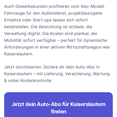
Auch Gewerbekunden profitieren vom Abo-Modell.
Fahrzeuge für den Außendienst, projektbezogene
Einsätze oder Start-ups lassen sich sofort
bereitstellen. Die Abwicklung ist schlank, die
Verwaltung digital. Die Kosten sind planbar, die
Mobilität sofort verfügbar – perfekt für dynamische
Anforderungen in einer aktiven Wirtschaftsregion wie
Kaiserslautern.
Jetzt durchstarten: Sichere dir dein Auto-Abo in
Kaiserslautern – mit Lieferung, Versicherung, Wartung
& voller Kostenkontrolle.
Jetzt dein Auto-Abo für Kaiserslautern
finden