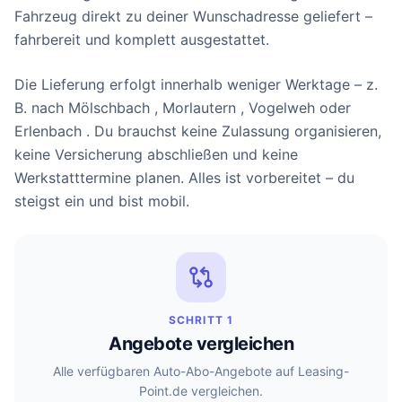
Fahrzeug direkt zu deiner Wunschadresse geliefert –
fahrbereit und komplett ausgestattet.
Die Lieferung erfolgt innerhalb weniger Werktage – z.
B. nach Mölschbach , Morlautern , Vogelweh oder
Erlenbach . Du brauchst keine Zulassung organisieren,
keine Versicherung abschließen und keine
Werkstatttermine planen. Alles ist vorbereitet – du
steigst ein und bist mobil.
SCHRITT 1
Angebote vergleichen
Alle verfügbaren Auto-Abo-Angebote auf Leasing-
Point.de vergleichen.