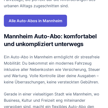
urbanen Alltags zugeschnitten sind.
Alle Auto-Abos in Mannheim
Mannheim Auto-Abo: komfortabel
und unkompliziert unterwegs
Ein Auto-Abo in Mannheim ermöglicht dir stressfreie
Mobilität: Du bekommst ein modernes Fahrzeug
inklusive aller Nebenkosten wie Versicherung, Steuer
und Wartung. Volle Kontrolle über deine Ausgaben –
keine Überraschungen, keine versteckten Gebühren.
Gerade in einer vielseitigen Stadt wie Mannheim, wo
Business, Kultur und Freizeit eng miteinander
verwoben sind, macht ein flexibles Auto-Abo den