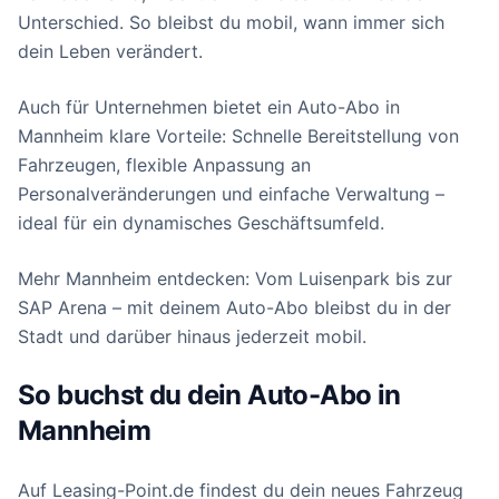
Unterschied. So bleibst du mobil, wann immer sich
dein Leben verändert.
Auch für Unternehmen bietet ein Auto-Abo in
Mannheim klare Vorteile: Schnelle Bereitstellung von
Fahrzeugen, flexible Anpassung an
Personalveränderungen und einfache Verwaltung –
ideal für ein dynamisches Geschäftsumfeld.
Mehr Mannheim entdecken: Vom Luisenpark bis zur
SAP Arena – mit deinem Auto-Abo bleibst du in der
Stadt und darüber hinaus jederzeit mobil.
So buchst du dein Auto-Abo in
Mannheim
Auf Leasing-Point.de findest du dein neues Fahrzeug