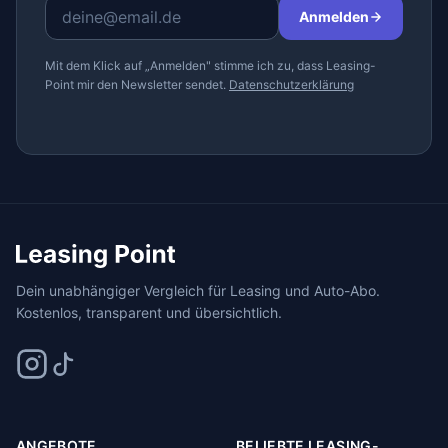
Anmelden
Mit dem Klick auf „Anmelden" stimme ich zu, dass Leasing-
Point mir den Newsletter sendet.
Datenschutzerklärung
Dein unabhängiger Vergleich für Leasing und Auto-Abo.
Kostenlos, transparent und übersichtlich.
ANGEBOTE
BELIEBTE LEASING-