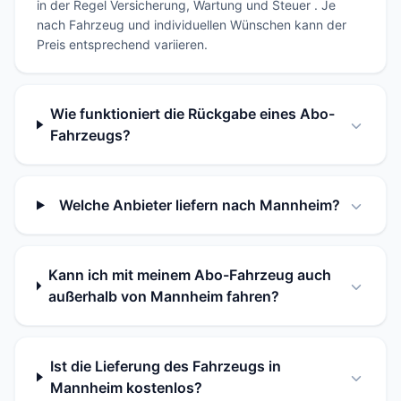
in der Regel Versicherung, Wartung und Steuer . Je
nach Fahrzeug und individuellen Wünschen kann der
Preis entsprechend variieren.
Wie funktioniert die Rückgabe eines Abo-
Fahrzeugs?
Welche Anbieter liefern nach Mannheim?
Kann ich mit meinem Abo-Fahrzeug auch
außerhalb von Mannheim fahren?
Ist die Lieferung des Fahrzeugs in
Mannheim kostenlos?