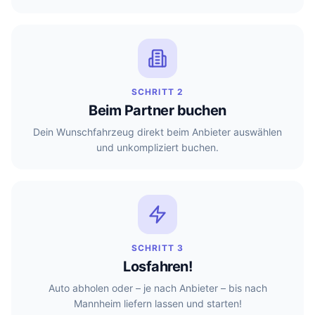
SCHRITT 2
Beim Partner buchen
Dein Wunschfahrzeug direkt beim Anbieter auswählen
und unkompliziert buchen.
SCHRITT 3
Losfahren!
Auto abholen oder – je nach Anbieter – bis nach
Mannheim liefern lassen und starten!