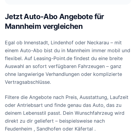
Jetzt Auto-Abo Angebote für
Mannheim vergleichen
Egal ob Innenstadt, Lindenhof oder Neckarau – mit
einem Auto-Abo bist du in Mannheim immer mobil und
flexibel. Auf Leasing-Point.de findest du eine breite
Auswahl an sofort verfügbaren Fahrzeugen – ganz
ohne langwierige Verhandlungen oder komplizierte
Vertragsabschlüsse.
Filtere die Angebote nach Preis, Ausstattung, Laufzeit
oder Antriebsart und finde genau das Auto, das zu
deinem Lebensstil passt. Dein Wunschfahrzeug wird
direkt zu dir geliefert – beispielsweise nach
Feudenheim , Sandhofen oder Käfertal .