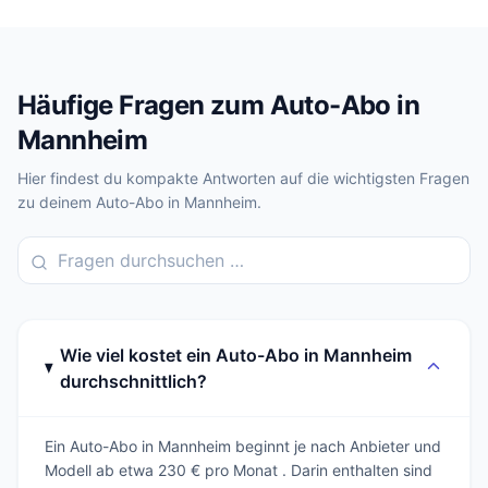
Häufige Fragen zum Auto-Abo in
Mannheim
Hier findest du kompakte Antworten auf die wichtigsten Fragen
zu deinem Auto-Abo in Mannheim.
Wie viel kostet ein Auto-Abo in Mannheim
durchschnittlich?
Ein Auto-Abo in Mannheim beginnt je nach Anbieter und
Modell ab etwa 230 € pro Monat . Darin enthalten sind