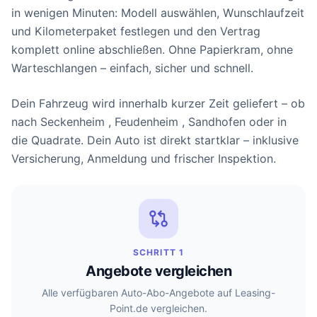
in wenigen Minuten: Modell auswählen, Wunschlaufzeit
und Kilometerpaket festlegen und den Vertrag
komplett online abschließen. Ohne Papierkram, ohne
Warteschlangen – einfach, sicher und schnell.
Dein Fahrzeug wird innerhalb kurzer Zeit geliefert – ob
nach Seckenheim , Feudenheim , Sandhofen oder in
die Quadrate. Dein Auto ist direkt startklar – inklusive
Versicherung, Anmeldung und frischer Inspektion.
SCHRITT 1
Angebote vergleichen
Alle verfügbaren Auto-Abo-Angebote auf Leasing-
Point.de vergleichen.