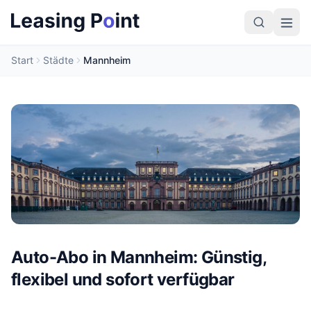
Start
Städte
Mannheim
Auto-Abo in Mannheim: Günstig,
flexibel und sofort verfügbar