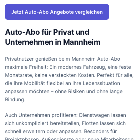
Jetzt Auto-Abo Angebote vergleichen
Auto-Abo für Privat und
Unternehmen in Mannheim
Privatnutzer genießen beim Mannheim Auto-Abo
maximale Freiheit: Ein modernes Fahrzeug, eine feste
Monatsrate, keine versteckten Kosten. Perfekt für alle,
die ihre Mobilität flexibel an ihre Lebenssituation
anpassen möchten – ohne Risiken und ohne lange
Bindung.
Auch Unternehmen profitieren: Dienstwagen lassen
sich unkompliziert bereitstellen, Flotten lassen sich
schnell erweitern oder anpassen. Besonders für
Projektphasen, Außendienste oder neue Mitarbeitende