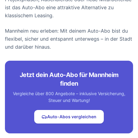
ist das Auto-Abo eine attraktive Alternative zu
klassischem Leasing.
Mannheim neu erleben: Mit deinem Auto-Abo bist du
flexibel, sicher und entspannt unterwegs – in der Stadt
und darüber hinaus.
Jetzt dein Auto-Abo für Mannheim
finden
Vergleiche über 800 Angebote – inklusive Versicherung,
Steuer und Wartung!
Auto-Abos vergleichen