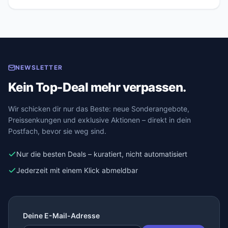
NEWSLETTER
Kein Top-Deal mehr verpassen.
Wir schicken dir nur das Beste: neue Sonderangebote,
Preissenkungen und exklusive Aktionen – direkt in dein
Postfach, bevor sie weg sind.
Nur die besten Deals – kuratiert, nicht automatisiert
Jederzeit mit einem Klick abmeldbar
Deine E-Mail-Adresse