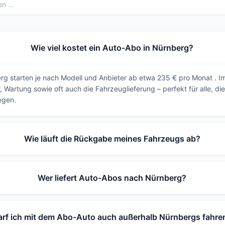
Wie viel kostet ein Auto-Abo in Nürnberg?
g starten je nach Modell und Anbieter ab etwa 235 € pro Monat . Im
, Wartung sowie oft auch die Fahrzeuglieferung – perfekt für alle, die
egen.
Wie läuft die Rückgabe meines Fahrzeugs ab?
Wer liefert Auto-Abos nach Nürnberg?
arf ich mit dem Abo-Auto auch außerhalb Nürnbergs fahre