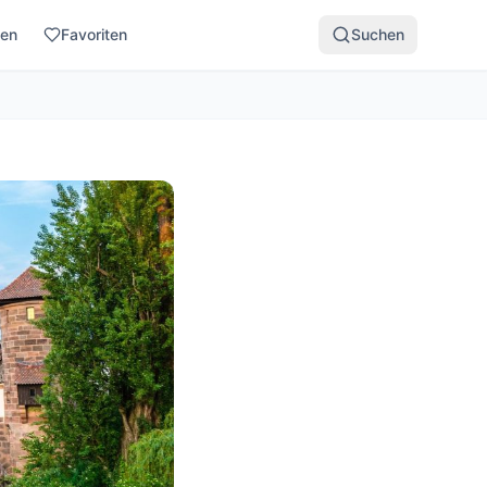
den
Favoriten
Suchen