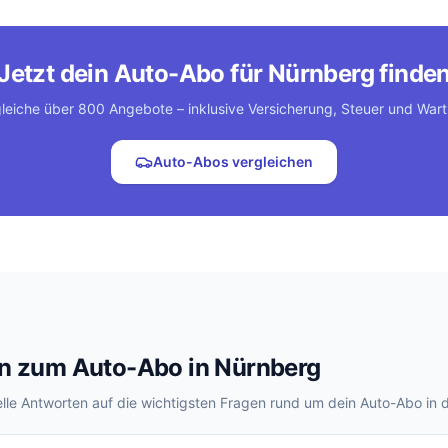
Jetzt dein Auto-Abo für Nürnberg finde
leiche über 800 Angebote – inklusive Versicherung, Steuer und War
Auto-Abos vergleichen
en zum Auto-Abo in Nürnberg
le Antworten auf die wichtigsten Fragen rund um dein Auto-Abo in 