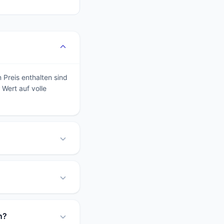
 Preis enthalten sind
 Wert auf volle
n?