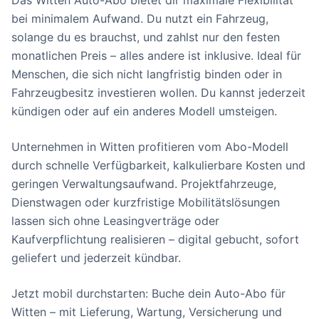
Das Witten Auto-Abo bietet dir maximale Flexibilität
bei minimalem Aufwand. Du nutzt ein Fahrzeug,
solange du es brauchst, und zahlst nur den festen
monatlichen Preis – alles andere ist inklusive. Ideal für
Menschen, die sich nicht langfristig binden oder in
Fahrzeugbesitz investieren wollen. Du kannst jederzeit
kündigen oder auf ein anderes Modell umsteigen.
Unternehmen in Witten profitieren vom Abo-Modell
durch schnelle Verfügbarkeit, kalkulierbare Kosten und
geringen Verwaltungsaufwand. Projektfahrzeuge,
Dienstwagen oder kurzfristige Mobilitätslösungen
lassen sich ohne Leasingverträge oder
Kaufverpflichtung realisieren – digital gebucht, sofort
geliefert und jederzeit kündbar.
Jetzt mobil durchstarten: Buche dein Auto-Abo für
Witten – mit Lieferung, Wartung, Versicherung und