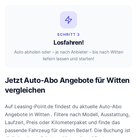
SCHRITT 3
Losfahren!
Auto abholen oder – je nach Anbieter – bis nach Witten
liefern lassen und starten!
Jetzt Auto-Abo Angebote für Witten
vergleichen
Auf Leasing-Point.de findest du aktuelle Auto-Abo
Angebote in Witten . Filtere nach Modell, Ausstattung,
Laufzeit, Preis oder Kilometerpaket und finde das
passende Fahrzeug für deinen Bedarf. Die Buchung ist