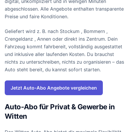
digital, unkompliziert und in wenigen Minuten
abgeschlossen. Alle Angebote enthalten transparente
Preise und faire Konditionen.
Geliefert wird z. B. nach Stockum , Bommern ,
Crengeldanz , Annen oder direkt ins Zentrum. Dein
Fahrzeug kommt fahrbereit, vollständig ausgestattet
und inklusive aller laufenden Kosten. Du brauchst
nichts zu unterschreiben, nichts zu organisieren – das
Auto steht bereit, du kannst sofort starten.
Jetzt Auto-Abo Angebote vergleichen
Auto-Abo für Privat & Gewerbe in
Witten