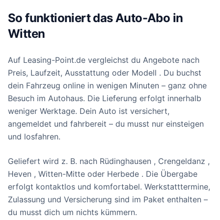
So funktioniert das Auto-Abo in
Witten
Auf Leasing-Point.de vergleichst du Angebote nach
Preis, Laufzeit, Ausstattung oder Modell . Du buchst
dein Fahrzeug online in wenigen Minuten – ganz ohne
Besuch im Autohaus. Die Lieferung erfolgt innerhalb
weniger Werktage. Dein Auto ist versichert,
angemeldet und fahrbereit – du musst nur einsteigen
und losfahren.
Geliefert wird z. B. nach Rüdinghausen , Crengeldanz ,
Heven , Witten-Mitte oder Herbede . Die Übergabe
erfolgt kontaktlos und komfortabel. Werkstatttermine,
Zulassung und Versicherung sind im Paket enthalten –
du musst dich um nichts kümmern.