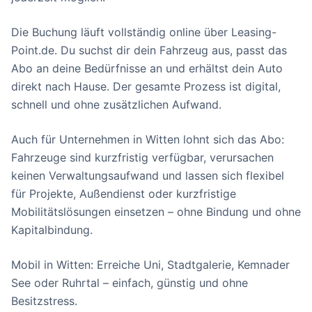
Die Buchung läuft vollständig online über Leasing-
Point.de. Du suchst dir dein Fahrzeug aus, passt das
Abo an deine Bedürfnisse an und erhältst dein Auto
direkt nach Hause. Der gesamte Prozess ist digital,
schnell und ohne zusätzlichen Aufwand.
Auch für Unternehmen in Witten lohnt sich das Abo:
Fahrzeuge sind kurzfristig verfügbar, verursachen
keinen Verwaltungsaufwand und lassen sich flexibel
für Projekte, Außendienst oder kurzfristige
Mobilitätslösungen einsetzen – ohne Bindung und ohne
Kapitalbindung.
Mobil in Witten: Erreiche Uni, Stadtgalerie, Kemnader
See oder Ruhrtal – einfach, günstig und ohne
Besitzstress.