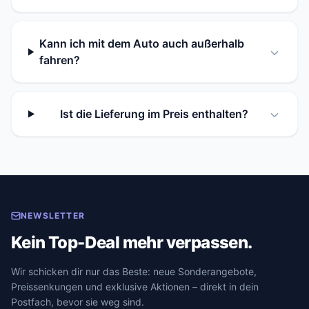
Kann ich mit dem Auto auch außerhalb
fahren?
Ist die Lieferung im Preis enthalten?
NEWSLETTER
Kein Top-Deal mehr verpassen.
Wir schicken dir nur das Beste: neue Sonderangebote,
Preissenkungen und exklusive Aktionen – direkt in dein
Postfach, bevor sie weg sind.