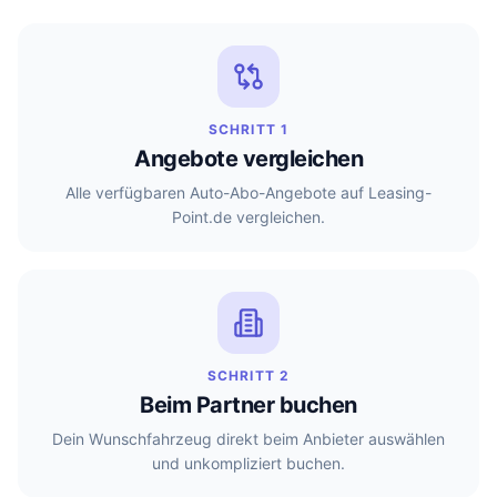
SCHRITT 1
Angebote vergleichen
Alle verfügbaren Auto-Abo-Angebote auf Leasing-
Point.de vergleichen.
SCHRITT 2
Beim Partner buchen
Dein Wunschfahrzeug direkt beim Anbieter auswählen
und unkompliziert buchen.