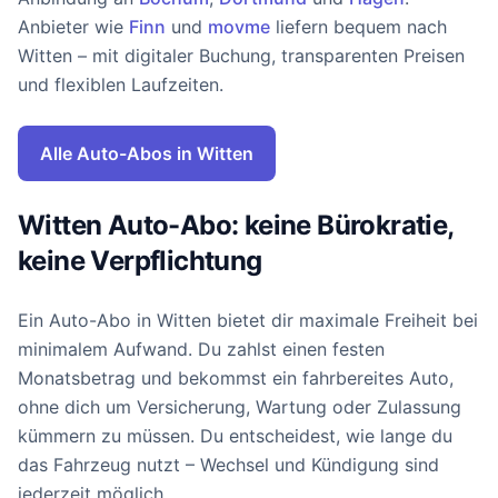
Anbieter wie
Finn
und
movme
liefern bequem nach
Witten – mit digitaler Buchung, transparenten Preisen
und flexiblen Laufzeiten.
Alle Auto-Abos in Witten
Witten Auto-Abo: keine Bürokratie,
keine Verpflichtung
Ein Auto-Abo in Witten bietet dir maximale Freiheit bei
minimalem Aufwand. Du zahlst einen festen
Monatsbetrag und bekommst ein fahrbereites Auto,
ohne dich um Versicherung, Wartung oder Zulassung
kümmern zu müssen. Du entscheidest, wie lange du
das Fahrzeug nutzt – Wechsel und Kündigung sind
jederzeit möglich.