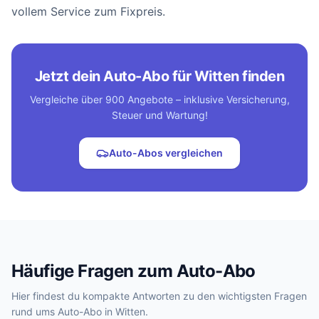
vollem Service zum Fixpreis.
Jetzt dein Auto-Abo für Witten finden
Vergleiche über 900 Angebote – inklusive Versicherung,
Steuer und Wartung!
Auto-Abos vergleichen
Häufige Fragen zum Auto-Abo
Hier findest du kompakte Antworten zu den wichtigsten Fragen
rund ums Auto-Abo in Witten.