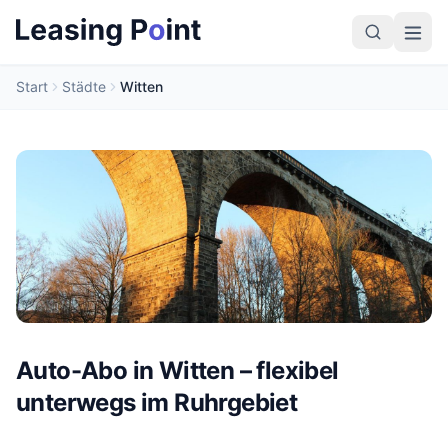
Start
Städte
Witten
Auto-Abo in Witten – flexibel
unterwegs im Ruhrgebiet