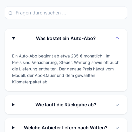
Was kostet ein Auto-Abo?
Ein Auto-Abo beginnt ab etwa 235 € monatlich . Im
Preis sind Versicherung, Steuer, Wartung sowie oft auch
die Lieferung enthalten. Der genaue Preis hängt vom
Modell, der Abo-Dauer und dem gewählten
Kilometerpaket ab.
Wie läuft die Rückgabe ab?
Welche Anbieter liefern nach Witten?