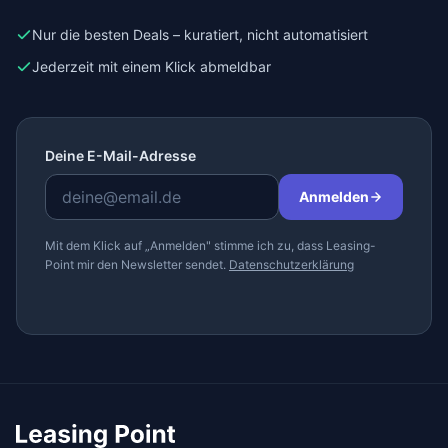
Nur die besten Deals – kuratiert, nicht automatisiert
Jederzeit mit einem Klick abmeldbar
Deine E-Mail-Adresse
Anmelden
Mit dem Klick auf „Anmelden" stimme ich zu, dass Leasing-
Point mir den Newsletter sendet.
Datenschutzerklärung