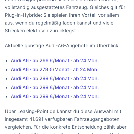
vollständig ausgestattetes Fahrzeug. Gleiches gilt für
Plug-in-Hybride: Sie spielen ihren Vorteil vor allem
aus, wenn du regelmäßig laden kannst und viele
Strecken elektrisch zurücklegst.
Aktuelle günstige Audi-A6-Angebote im Überblick:
Audi A6 · ab 266 €/Monat · ab 24 Mon.
Audi A6 · ab 279 €/Monat · ab 24 Mon.
Audi A6 · ab 299 €/Monat · ab 24 Mon.
Audi A6 · ab 299 €/Monat · ab 24 Mon.
Audi A6 · ab 299 €/Monat · ab 24 Mon.
Über Leasing-Point.de kannst du diese Auswahl mit
insgesamt 41.691 verfügbaren Fahrzeugangeboten
vergleichen. Für die konkrete Entscheidung zählt aber