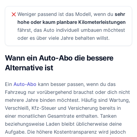
Weniger passend ist das Modell, wenn du
sehr
hohe oder kaum planbare Kilometerleistungen
fährst, das Auto individuell umbauen möchtest
oder es über viele Jahre behalten willst.
Wann ein Auto-Abo die bessere
Alternative ist
Ein
Auto-Abo
kann besser passen, wenn du das
Fahrzeug nur vorübergehend brauchst oder dich nicht
mehrere Jahre binden möchtest. Häufig sind Wartung,
Verschleiß, Kfz-Steuer und Versicherung bereits in
einer monatlichen Gesamtrate enthalten. Tanken
beziehungsweise Laden bleibt üblicherweise deine
Aufgabe. Die höhere Kostentransparenz wird jedoch