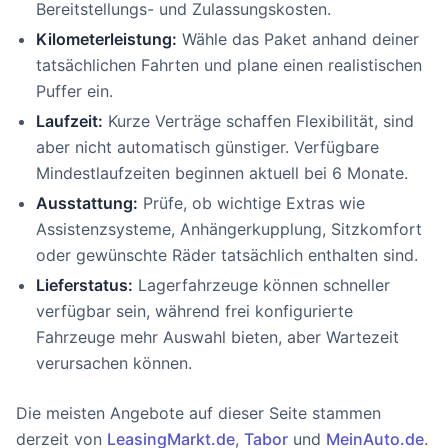
Bereitstellungs- und Zulassungskosten.
Kilometerleistung:
Wähle das Paket anhand deiner
tatsächlichen Fahrten und plane einen realistischen
Puffer ein.
Laufzeit:
Kurze Verträge schaffen Flexibilität, sind
aber nicht automatisch günstiger. Verfügbare
Mindestlaufzeiten beginnen aktuell bei 6 Monate.
Ausstattung:
Prüfe, ob wichtige Extras wie
Assistenzsysteme, Anhängerkupplung, Sitzkomfort
oder gewünschte Räder tatsächlich enthalten sind.
Lieferstatus:
Lagerfahrzeuge können schneller
verfügbar sein, während frei konfigurierte
Fahrzeuge mehr Auswahl bieten, aber Wartezeit
verursachen können.
Die meisten Angebote auf dieser Seite stammen
derzeit von
LeasingMarkt.de
,
Tabor
und
MeinAuto.de
.