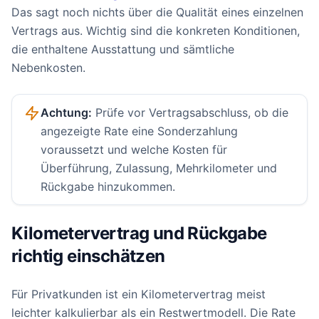
Das sagt noch nichts über die Qualität eines einzelnen
Vertrags aus. Wichtig sind die konkreten Konditionen,
die enthaltene Ausstattung und sämtliche
Nebenkosten.
Achtung:
Prüfe vor Vertragsabschluss, ob die
angezeigte Rate eine Sonderzahlung
voraussetzt und welche Kosten für
Überführung, Zulassung, Mehrkilometer und
Rückgabe hinzukommen.
Kilometervertrag und Rückgabe
richtig einschätzen
Für Privatkunden ist ein Kilometervertrag meist
leichter kalkulierbar als ein Restwertmodell. Die Rate