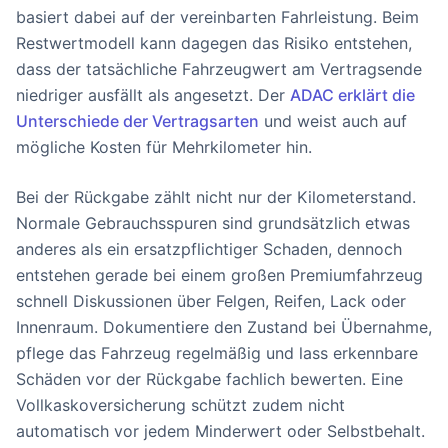
basiert dabei auf der vereinbarten Fahrleistung. Beim
Restwertmodell kann dagegen das Risiko entstehen,
dass der tatsächliche Fahrzeugwert am Vertragsende
niedriger ausfällt als angesetzt. Der
ADAC erklärt die
Unterschiede der Vertragsarten
und weist auch auf
mögliche Kosten für Mehrkilometer hin.
Bei der Rückgabe zählt nicht nur der Kilometerstand.
Normale Gebrauchsspuren sind grundsätzlich etwas
anderes als ein ersatzpflichtiger Schaden, dennoch
entstehen gerade bei einem großen Premiumfahrzeug
schnell Diskussionen über Felgen, Reifen, Lack oder
Innenraum. Dokumentiere den Zustand bei Übernahme,
pflege das Fahrzeug regelmäßig und lass erkennbare
Schäden vor der Rückgabe fachlich bewerten. Eine
Vollkaskoversicherung schützt zudem nicht
automatisch vor jedem Minderwert oder Selbstbehalt.