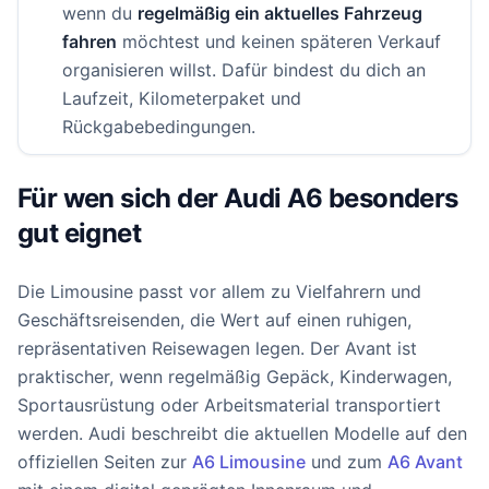
wenn du
regelmäßig ein aktuelles Fahrzeug
fahren
möchtest und keinen späteren Verkauf
organisieren willst. Dafür bindest du dich an
Laufzeit, Kilometerpaket und
Rückgabebedingungen.
Für wen sich der Audi A6 besonders
gut eignet
Die Limousine passt vor allem zu Vielfahrern und
Geschäftsreisenden, die Wert auf einen ruhigen,
repräsentativen Reisewagen legen. Der Avant ist
praktischer, wenn regelmäßig Gepäck, Kinderwagen,
Sportausrüstung oder Arbeitsmaterial transportiert
werden. Audi beschreibt die aktuellen Modelle auf den
offiziellen Seiten zur
A6 Limousine
und zum
A6 Avant