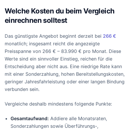
Welche Kosten du beim Vergleich
einrechnen solltest
Das günstigste Angebot beginnt derzeit bei
266 €
monatlich; insgesamt reicht die angezeigte
Preisspanne von 266 € – 83.990 € pro Monat. Diese
Werte sind ein sinnvoller Einstieg, reichen für die
Entscheidung aber nicht aus. Eine niedrige Rate kann
mit einer Sonderzahlung, hohen Bereitstellungskosten,
geringer Jahresfahrleistung oder einer langen Bindung
verbunden sein.
Vergleiche deshalb mindestens folgende Punkte:
Gesamtaufwand:
Addiere alle Monatsraten,
Sonderzahlungen sowie Überführungs-,