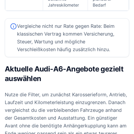
Jahreskilometer
Bedarf
Vergleiche nicht nur Rate gegen Rate: Beim
klassischen Vertrag kommen Versicherung,
Steuer, Wartung und mögliche
Verschleißkosten häufig zusätzlich hinzu.
Aktuelle Audi-A6-Angebote gezielt
auswählen
Nutze die Filter, um zunächst Karosserieform, Antrieb,
Laufzeit und Kilometerleistung einzugrenzen. Danach
vergleichst du die verbleibenden Fahrzeuge anhand
der Gesamtkosten und Ausstattung. Ein günstiger
Avant ohne die benötigte Anhängerkupplung kann am
Ende weniger passend sein als ein etwas teureres,