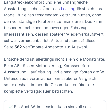
Langstreckenkomfort und eine umfangreiche
Ausstattung suchen. Über das
Leasing
lässt sich das
Modell für einen festgelegten Zeitraum nutzen, ohne
den vollständigen Kaufpreis zu finanzieren. Das kann
besonders bei einem hochwertigen Fahrzeug
interessant sein, dessen späterer Wiederverkaufswert
schwer vorhersehbar ist. Aktuell stehen auf dieser
Seite
562
verfügbare Angebote zur Auswahl.
Entscheidend ist allerdings nicht allein die Monatsrate.
Beim A6 können Motorisierung, Karosserieform,
Ausstattung, Laufleistung und einmalige Kosten große
Unterschiede verursachen. Ein sauberer Vergleich
sollte deshalb immer die Gesamtkosten über die
komplette Vertragsdauer betrachten.
Ein Audi A6 im Leasing kann sinnvoll sein,